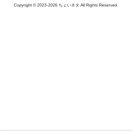
Copyright © 2023-2026 ちょいネタ All Rights Reserved.