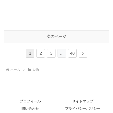
次のページ
次
1
2
3
…
40
へ
ホーム
人物
プロフィール
サイトマップ
問い合わせ
プライバシーポリシー