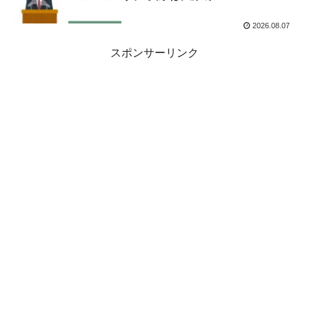
2026.08.07
スポンサーリンク