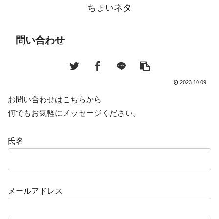
ちょいネタ
問い合わせ
2023.10.09
お問い合わせはこちらから
何でもお気軽にメッセージください。
氏名
メールアドレス