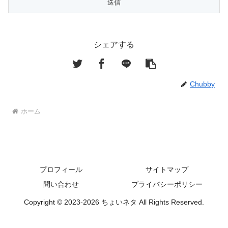
シェアする
Chubby
ホーム
プロフィール
サイトマップ
問い合わせ
プライバシーポリシー
Copyright © 2023-2026 ちょいネタ All Rights Reserved.