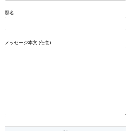
題名
メッセージ本文 (任意)