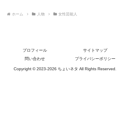
へ
ホーム
人物
女性芸能人
プロフィール
サイトマップ
問い合わせ
プライバシーポリシー
Copyright © 2023-2026 ちょいネタ All Rights Reserved.