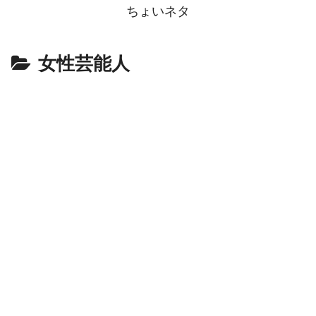
ちょいネタ
女性芸能人