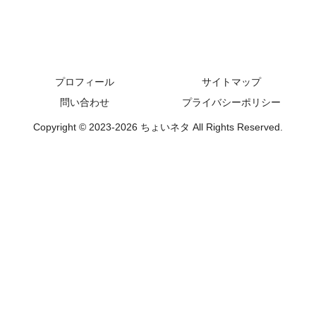
プロフィール
サイトマップ
問い合わせ
プライバシーポリシー
Copyright © 2023-2026 ちょいネタ All Rights Reserved.