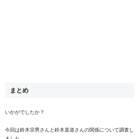
まとめ
いかがでしたか？
今回は鈴木宗男さんと鈴木直道さんの関係について調査し
ました。