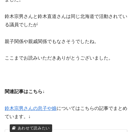
鈴木宗男さんと鈴木直道さんは同じ北海道で活動されてい
る議員でしたが
親子関係や親戚関係でもなさそうでしたね。
ここまでお読みいただきありがとうございました。
関連記事はこちら↓
鈴木宗男さんの息子や娘
についてはこちらの記事でまとめ
ています。↓