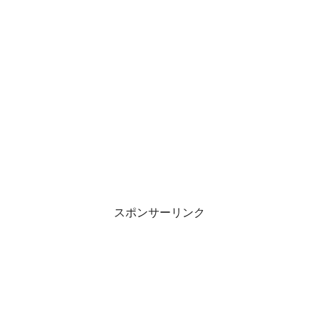
スポンサーリンク