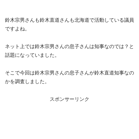
鈴木宗男さんも鈴木直道さんも北海道で活動している議員
ですよね。
ネット上では鈴木宗男さんの息子さんは知事なのでは？と
話題になっていました。
そこで今回は鈴木宗男さんの息子さんが鈴木直道知事なの
かを調査しました。
スポンサーリンク