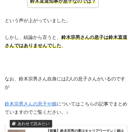
鈴木直道知事が息子なのでは？
という声が上がっていました。
しかし、結論から言うと、
鈴木宗男さんの息子は鈴木直道
さんではありませんでした
。
なお、鈴木宗男さん自身には2人の息子さんがいるのです
が
鈴木宗男さんの息子や娘
についてはこちらの記事でまとめ
ていますのでご覧ください。↓
【画像】鈴木宗男の妻はキャリアウーマン！娘は