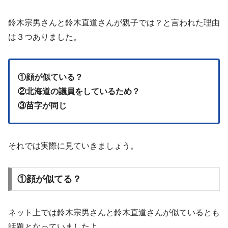
鈴木宗男さんと鈴木直道さんが親子では？と言われた理由
は３つありました。
①顔が似ている？
②北海道の議員をしているため？
③苗字が同じ
それでは実際に見ていきましょう。
①顔が似てる？
ネット上では鈴木宗男さんと鈴木直道さんが似ているとも
話題となっていましたよ。