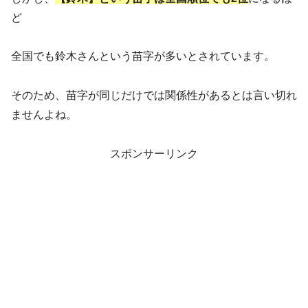
ど
全国でも鈴木さんという苗字が多いとされています。
そのため、苗字が同じだけでは関係性があるとは言い切れ
ませんよね。
スポンサーリンク