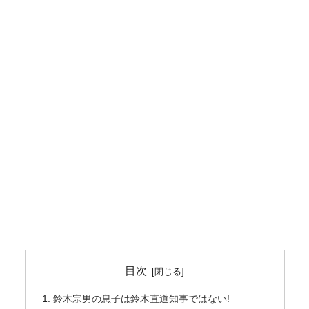
目次
鈴木宗男の息子は鈴木直道知事ではない!