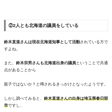
②2人とも北海道の議員をしている
鈴木直道さんは現在北海道知事として活動
されている方で
すよね。
また、
鈴木宗男さんも北海道出身の議員
ということで共通
点があることから
親子ではないか？と噂されるきっかけとなったようです。
しかし調べてみると、
鈴木直道さんの出身は埼玉県春日部
市
ですし、