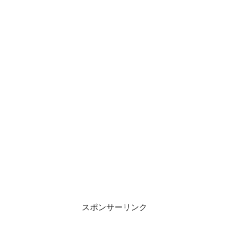
スポンサーリンク