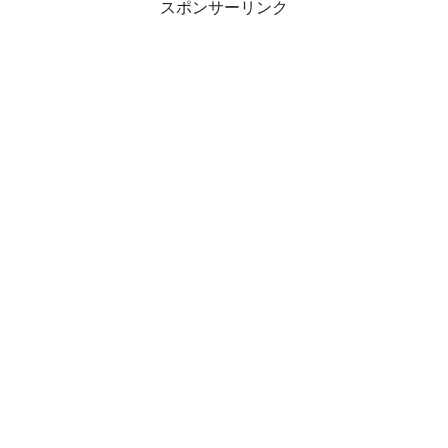
スポンサーリンク