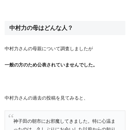
中村力の母はどんな人？
中村力さんの母親について調査しましたが
一般の方のため公表されていませんでした。
中村力さんの過去の投稿を見てみると、
神子田の朝市にお邪魔してきました。特に心温ま
ったのは、久しぶりにお会いした以前からの知り