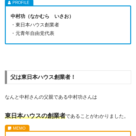
中村功（なかむら いさお）
・東日本ハウス創業者
・元青年自由党代表
父は東日本ハウス創業者！
なんと中村さんの父親である中村功さんは
東日本ハウスの創業者
であることがわかりました。