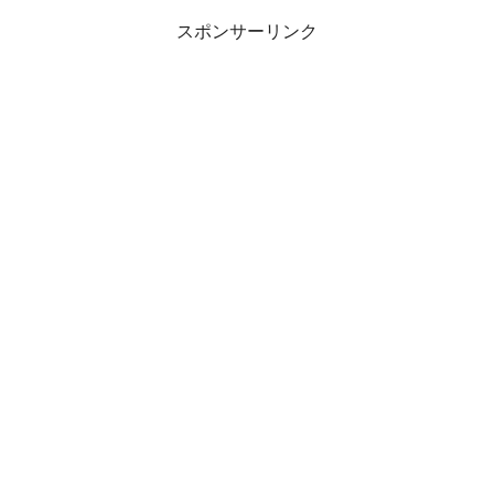
スポンサーリンク