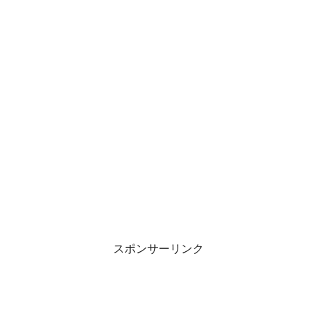
スポンサーリンク