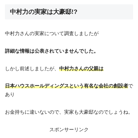
中村力の実家は大豪邸!?
中村力さんの実家について調査しましたが
詳細な情報は公表されていませんでした。
しかし前述しましたが、
中村力さんの父親は
日本ハウスホールディングスという
有名な会社の創設者
で
あり
お金持ちに違いないので、実家も大豪邸なのでしょうね。
スポンサーリンク