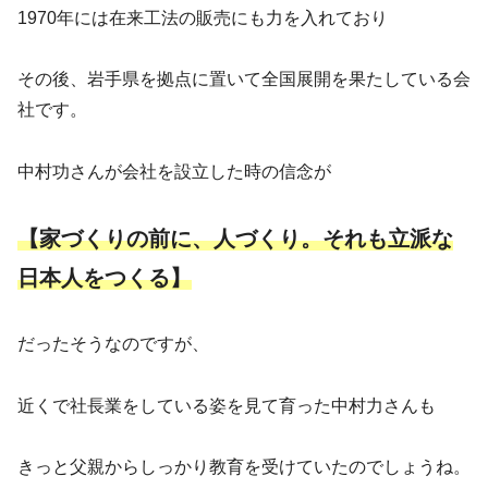
1970年には在来工法の販売にも力を入れており
その後、岩手県を拠点に置いて全国展開を果たしている会
社です。
中村功さんが会社を設立した時の信念が
【家づくりの前に、人づくり。それも立派な
日本人をつくる】
だったそうなのですが、
近くで社長業をしている姿を見て育った中村力さんも
きっと父親からしっかり教育を受けていたのでしょうね。