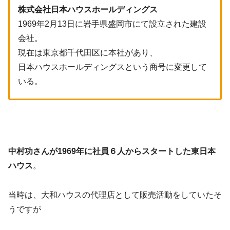
株式会社日本ハウスホールディングス
1969年2月13日に岩手県盛岡市にて設立された建設
会社。
現在は東京都千代田区に本社があり、
日本ハウスホールディングスという商号に変更して
いる。
中村功さんが1969年に社員６人からスタートした東日本
ハウス
。
当時は、大和ハウスの代理店として販売活動をしていたそ
うですが