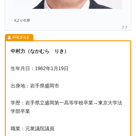
Xより引用
中村力（なかむら りき）
生年月日：1962年1月19日
出身地：岩手県盛岡市
学歴：岩手県立盛岡第一高等学校卒業→東京大学法
学部卒業
職業：元衆議院議員