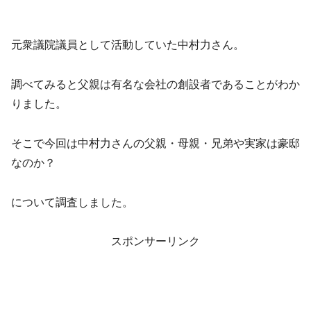
元衆議院議員として活動していた中村力さん。
調べてみると父親は有名な会社の創設者であることがわか
りました。
そこで今回は中村力さんの父親・母親・兄弟や実家は豪邸
なのか？
について調査しました。
スポンサーリンク