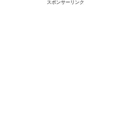
スポンサーリンク