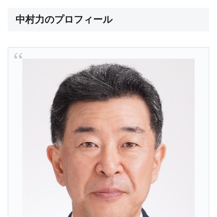
中村力のプロフィール