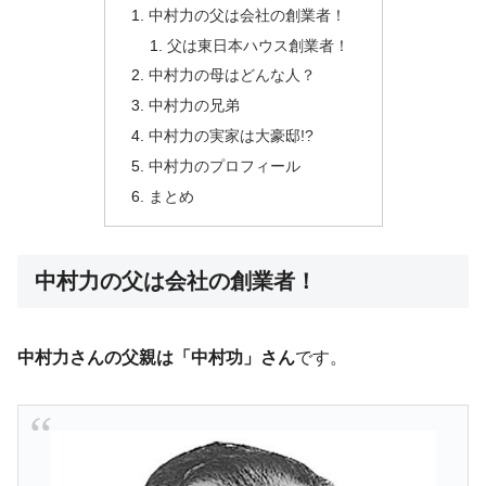
中村力の父は会社の創業者！
父は東日本ハウス創業者！
中村力の母はどんな人？
中村力の兄弟
中村力の実家は大豪邸!?
中村力のプロフィール
まとめ
中村力の父は会社の創業者！
中村力さんの父親は「中村功」さん
です。