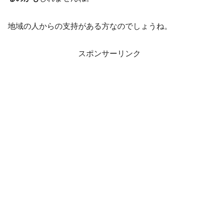
地域の人からの支持がある方なのでしょうね。
スポンサーリンク