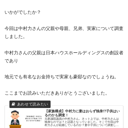
いかがでしたか？
今回は中村力さんの父親や母親、兄弟、実家について調査
しました。
中村力さんの父親は日本ハウスホールディングスの創設者
であり
地元でも有名なお金持ちで実家も豪邸なのでしょうね。
ここまでお読みいただきありがとうございました。
【家族構成】中村力に妻はおらず独身!?子供はい
るのかも調査！
元衆議院議員の中村力さん。ネット上では、中村力さんは
独身なのでは？と話題となっていました。そこで今回は中
村力さんが結婚しているのか？妻や子供について調査しま