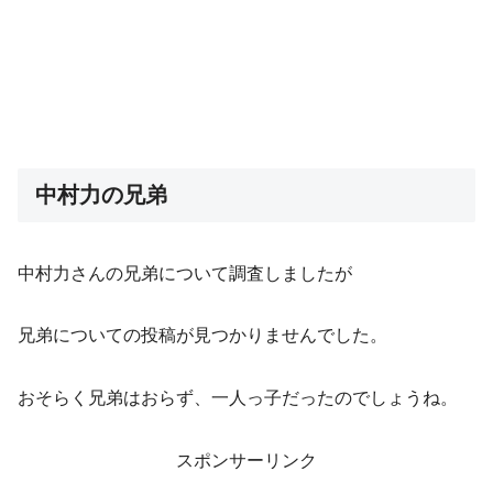
中村力の兄弟
中村力さんの兄弟について調査しましたが
兄弟についての投稿が見つかりませんでした。
おそらく兄弟はおらず、一人っ子だったのでしょうね。
スポンサーリンク