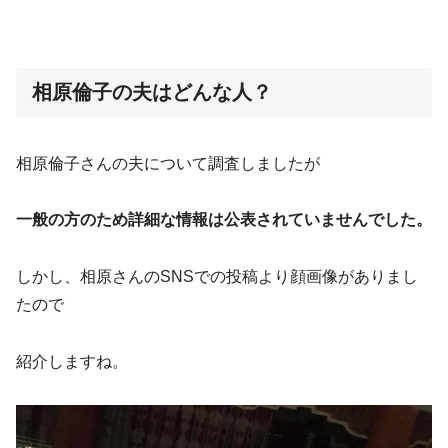
相原倫子の夫はどんな人？
相原倫子さんの夫について調査しましたが
一般の方のため詳細な情報は公表されていませんでした。
しかし、相原さんのSNSでの投稿より顔画像がありまし
たので
紹介しますね。