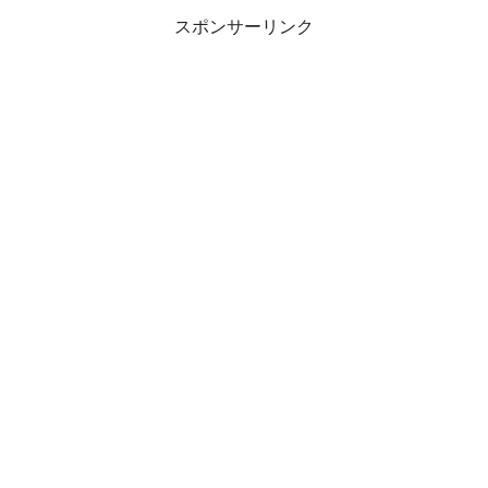
スポンサーリンク