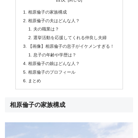
相原倫子の家族構成
相原倫子の夫はどんな人？
夫の職業は？
選挙活動を応援してくれる仲良し夫婦
【画像】相原倫子の息子がイケメンすぎる！
息子の年齢や学歴は？
相原倫子の娘はどんな人？
相原倫子のプロフィール
まとめ
相原倫子の家族構成