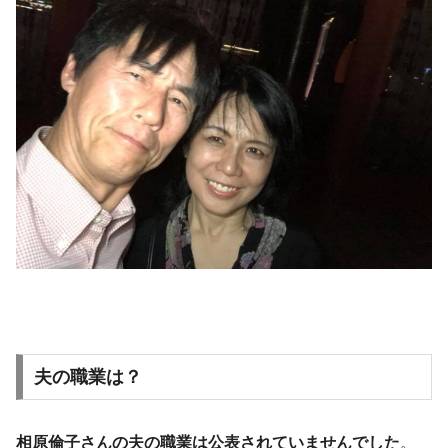
夫の職業は？
相原倫子さんの夫の職業は公表されていませんでした
。