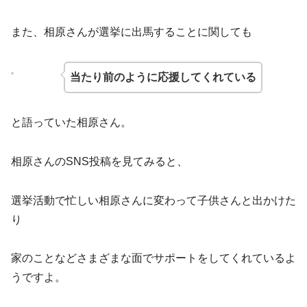
また、相原さんが選挙に出馬することに関しても
当たり前のように応援してくれている
と語っていた相原さん。
相原さんのSNS投稿を見てみると、
選挙活動で忙しい相原さんに変わって子供さんと出かけた
り
家のことなどさまざまな面でサポートをしてくれているよ
うですよ。