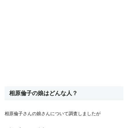
相原倫子の娘はどんな人？
相原倫子さんの娘さんについて調査しましたが