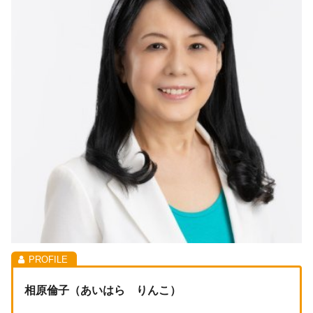
相原倫子（あいはら りんこ）