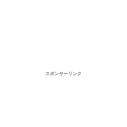
スポンサーリンク