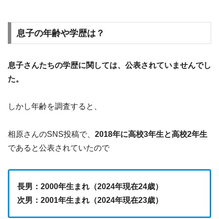
息子の年齢や学歴は？
息子さんたちの学歴に関しては、公表されていませんでし
た。
しかし年齢を調査すると、
相原さんのSNS投稿で、
2018年に高校3年生と高校2年生
であると公表されていたので
長男：2000年生まれ（2024年現在24歳）
次男：2001年生まれ（2024年現在23歳）