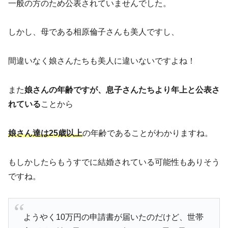
一般の方のため公表されていませんでした。
しかし、母である相原倫子さんも美人ですし、
間違いなく娘さんたちも美人に違いないですよね！
また
娘さんの年齢ですが、息子さんたちより年上と公表さ
れている
ことから
娘さん達は25歳以上
の年齢であることがわかりますね。
もしかしたらもうすでに結婚されている可能性もありそう
ですね。
ようやく10万円の申請書が届いたのだけど、世帯