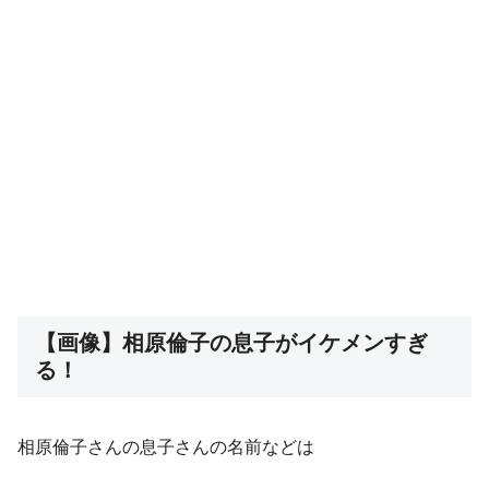
【画像】相原倫子の息子がイケメンすぎ
る！
相原倫子さんの息子さんの名前などは