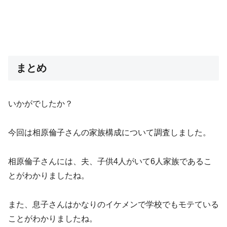
まとめ
いかがでしたか？
今回は相原倫子さんの家族構成について調査しました。
相原倫子さんには、夫、子供4人がいて6人家族であるこ
とがわかりましたね。
また、息子さんはかなりのイケメンで学校でもモテている
ことがわかりましたね。