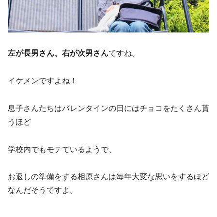
左が長男さん、右が次男さん
ですね。
イケメンですよね！
息子さんたちはバレンタインの日にはチョコをたくさん貰
うほど
学校内でもモテているようで、
お返しの準備をする相原さんは毎年大変な思いをするほど
なんだそうですよ。