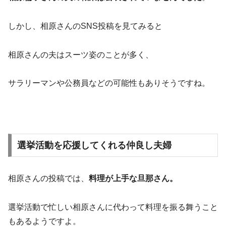
しかし、相原さんのSNS投稿を見てみると
相原さんの夫はスーツ姿のことが多く、
サラリーマンや公務員などの可能性もありそうですね。
選挙活動を応援してくれる仲良し夫婦
相原さんの投稿では、
料理が上手な旦那さん。
選挙活動で忙しい相原さんに代わって料理を振る舞うこと
もあるようですよ。