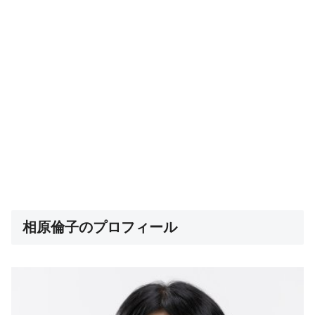
相原倫子のプロフィール