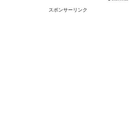
スポンサーリンク