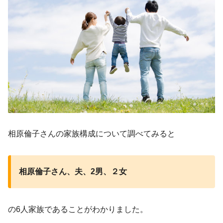
相原倫子さんの家族構成について調べてみると
相原倫子さん、夫、2男、２女
の6人家族であることがわかりました。