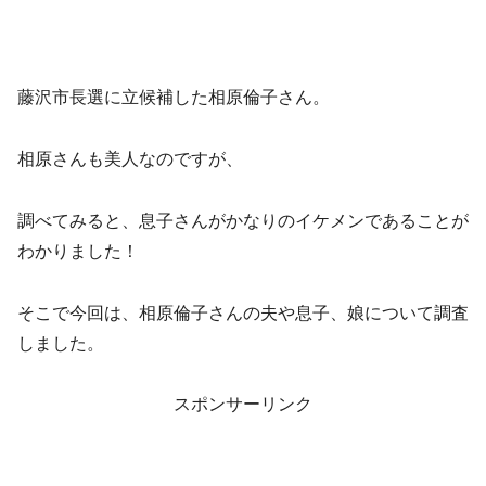
藤沢市長選に立候補した相原倫子さん。
相原さんも美人なのですが、
調べてみると、息子さんがかなりのイケメンであることが
わかりました！
そこで今回は、相原倫子さんの夫や息子、娘について調査
しました。
スポンサーリンク