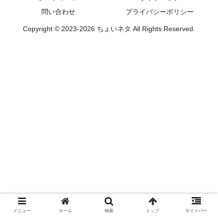
問い合わせ
プライバシーポリシー
Copyright © 2023-2026 ちょいネタ All Rights Reserved.
メニュー
ホーム
検索
トップ
サイドバー