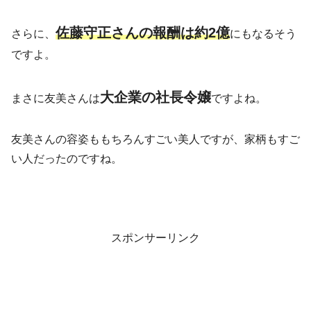
佐藤守正さんの報酬は約2億
さらに、
にもなるそう
ですよ。
大企業の社長令嬢
まさに友美さんは
ですよね。
友美さんの容姿ももちろんすごい美人ですが、家柄もすご
い人だったのですね。
スポンサーリンク