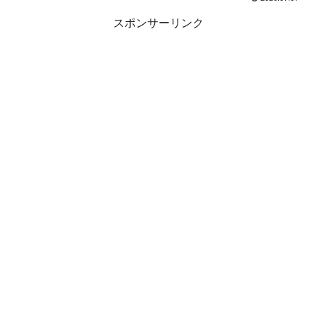
スポンサーリンク