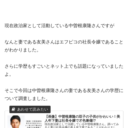
現在政治家として活動している中曽根康隆さんですが
なんと妻である友美さんはエフピコの社長令嬢であること
がわかりました。
さらに学歴もすごいとネット上でも話題になっていました
よ。
そこで今回は中曽根康隆さんの妻である友美さんの学歴に
ついて調査しました。
【画像】中曽根康隆の双子の子供がかわいい！美
人年下妻は社長令嬢で才色兼備!?
現在政治家として活躍している中曽根康隆さん。調べてみ
ると妻は社長令嬢の美人年下妻であることがわかりまし