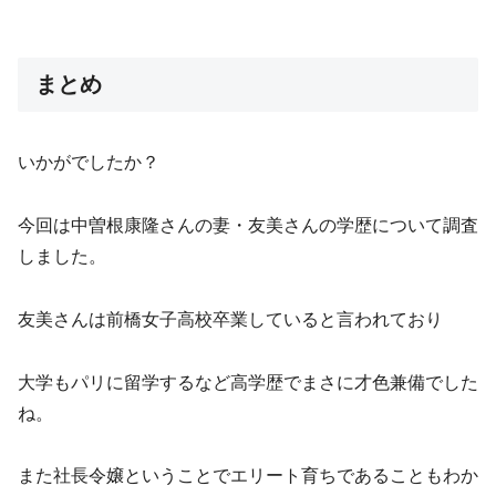
まとめ
いかがでしたか？
今回は中曽根康隆さんの妻・友美さんの学歴について調査
しました。
友美さんは前橋女子高校卒業していると言われており
大学もパリに留学するなど高学歴でまさに才色兼備でした
ね。
また社長令嬢ということでエリート育ちであることもわか