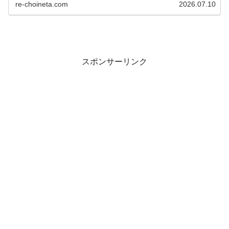
re-choineta.com
2026.07.10
スポンサーリンク