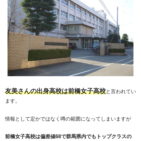
友美さんの出身高校は前橋女子高校
と言われてい
ます。
情報として定かではなく噂の範囲になってしまいますが
前橋女子高校は偏差値68で群馬県内でもトップクラスの