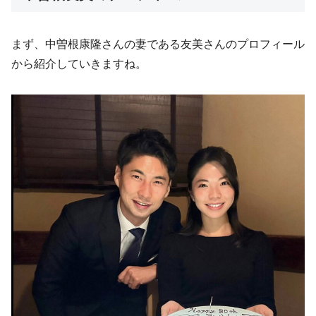
まず、中曽根康隆さんの妻である友美さんのプロフィール
から紹介していきますね。