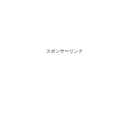
スポンサーリンク