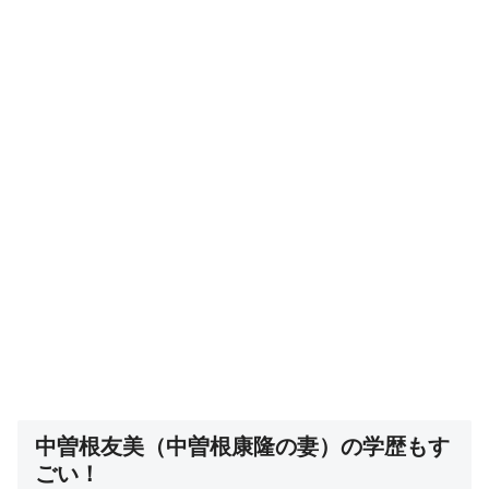
中曽根友美（中曽根康隆の妻）の学歴もす
ごい！