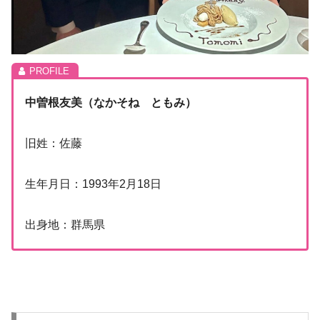
中曽根友美（なかそね ともみ）
旧姓：佐藤
生年月日：1993年2月18日
出身地：群馬県