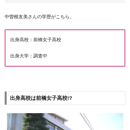
中曽根友美さんの学歴がこちら。
出身高校：前橋女子高校
出身大学：調査中
出身高校は前橋女子高校!?