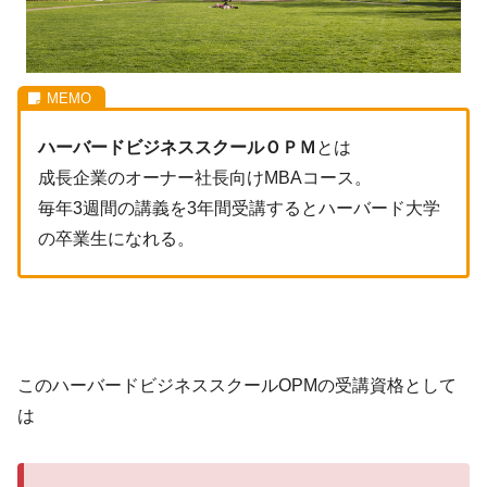
ハーバードビジネススクールＯＰＭ
とは
成長企業のオーナー社長向けMBAコース。
毎年3週間の講義を3年間受講するとハーバード大学
の卒業生になれる。
このハーバードビジネススクールOPMの受講資格として
は