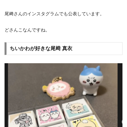
尾﨑さんのインスタグラムでも公表しています。
どさんこなんですね。
ちいかわが好きな尾﨑 真衣