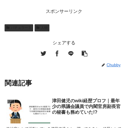
スポンサーリンク
バチェラー５
人物
シェアする
Chubby
関連記事
津田健児のwiki経歴プロフ｜最年
人物
少の県議会議員で内閣官房副長官
の秘書も務めていた!?