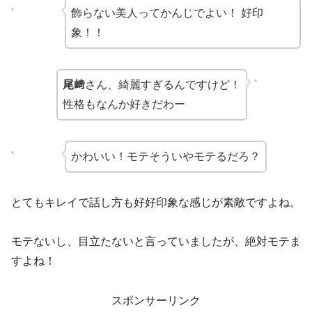
飾らない美人ってかんじでよい！ 好印
象！！
尾﨑
さん、綺麗すぎるんですけど！
性格もなんか好きだわー
かわいい！モテそういやモテるだろ？
とてもキレイで話し方も好好印象な感じが素敵ですよね。
モテないし、目立たないと言っていましたが、絶対モテま
すよね！
スポンサーリンク