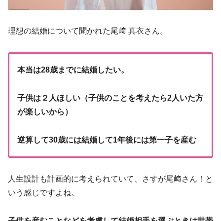
理想の結婚について聞かれた尾﨑 真衣さん。
本当は28歳までに結婚したい。
子供は２人ほしい（子供のことを考えたら2人いた方
が楽しいから）
逆算して30歳には結婚して1年後には第一子を産む
人生設計も計画的に考えられていて、さすが尾﨑さん！と
いう感じですよね。
子供を産むことなどを考慮して結婚相手を選ぶときは世帯