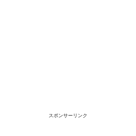
スポンサーリンク