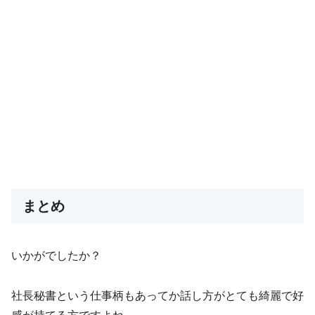
まとめ
いかがでしたか？
社長秘書という仕事柄もあってか話し方がとても綺麗で好