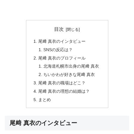
目次
尾﨑 真衣のインタビュー
SNSの反応は？
尾﨑 真衣のプロフィール
北海道札幌市出身の尾﨑 真衣
ちいかわが好きな尾﨑 真衣
尾﨑 真衣の職場はどこ？
尾﨑 真衣の理想の結婚は？
まとめ
尾﨑 真衣のインタビュー