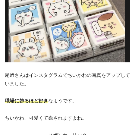
尾﨑さんはインスタグラムでちいかわの写真をアップして
いました。
職場に飾るほど好き
なようです。
ちいかわ、可愛くて癒されますよね。