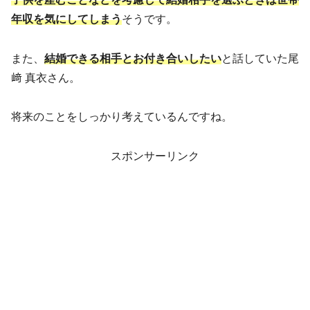
年収を気にしてしまう
そうです。
また、
結婚できる相手とお付き合いしたい
と話していた尾
﨑 真衣さん。
将来のことをしっかり考えているんですね。
スポンサーリンク