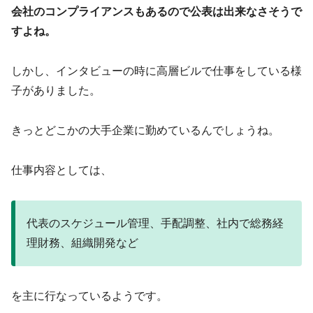
会社のコンプライアンスもあるので公表は出来なさそうで
すよね。
しかし、インタビューの時に高層ビルで仕事をしている様
子がありました。
きっとどこかの大手企業に勤めているんでしょうね。
仕事内容としては、
代表のスケジュール管理、手配調整、社内で総務経
理財務、組織開発など
を主に行なっているようです。