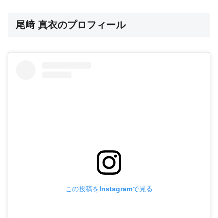
尾﨑 真衣のプロフィール
この投稿をInstagramで見る