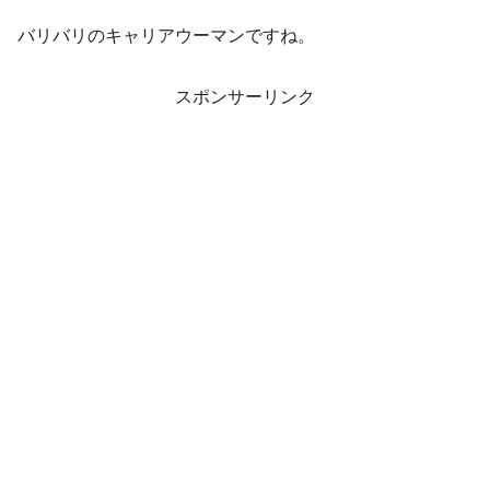
バリバリのキャリアウーマンですね。
スポンサーリンク