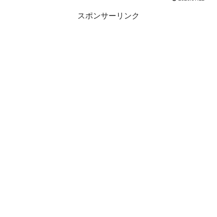
スポンサーリンク