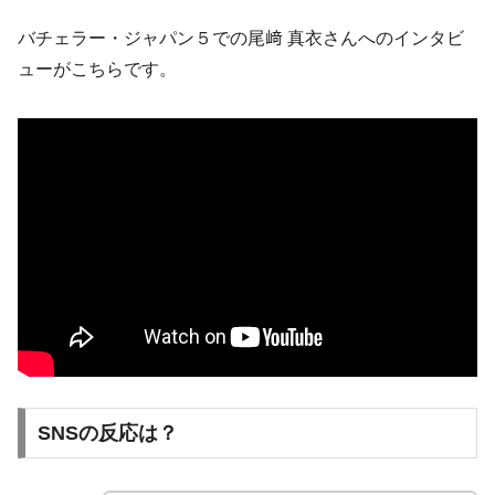
バチェラー・ジャパン５での尾﨑 真衣さんへのインタビ
ューがこちらです。
SNSの反応は？