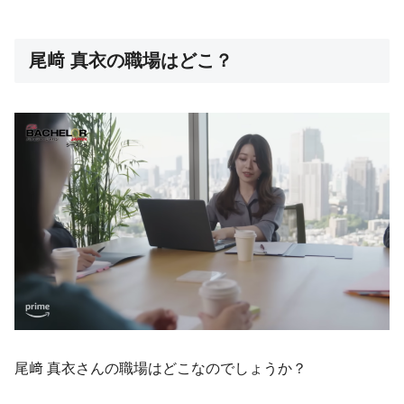
尾﨑 真衣の職場はどこ？
尾﨑 真衣さんの職場はどこなのでしょうか？