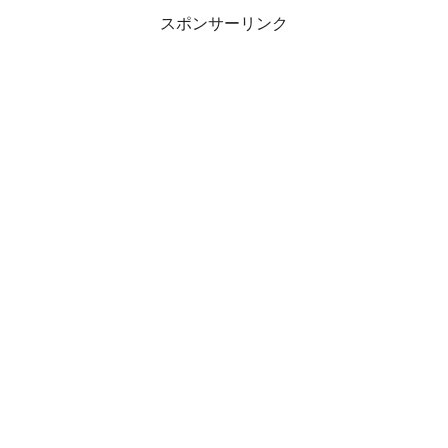
スポンサーリンク