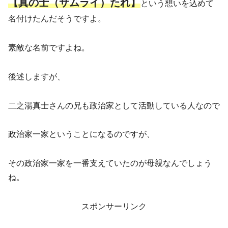
【真の士（サムライ）たれ】
という想いを込めて
名付けたんだそうですよ。
素敵な名前ですよね。
後述しますが、
二之湯真士さんの兄も政治家として活動している人なので
政治家一家ということになるのですが、
その政治家一家を一番支えていたのが母親なんでしょう
ね。
スポンサーリンク