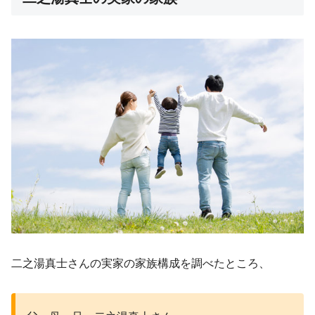
二之湯真士さんの実家の家族構成を調べたところ、