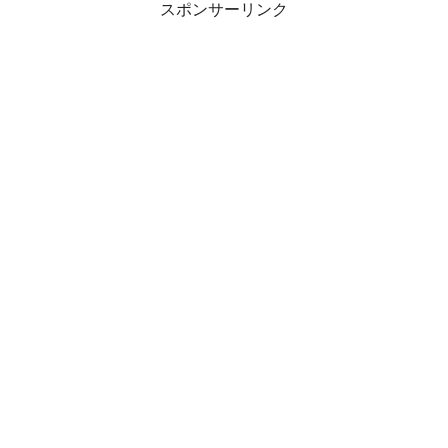
スポンサーリンク