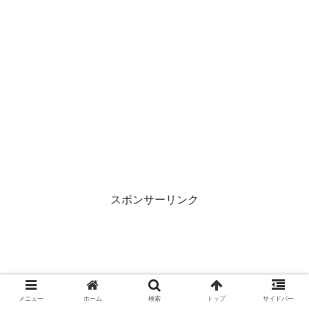
スポンサーリンク
メニュー
ホーム
検索
トップ
サイドバー