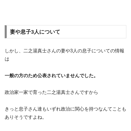
妻や息子3人について
しかし、二之湯真士さんの妻や3人の息子についての情報
は
一般の方のため公表されていませんでした。
政治家一家で育った二之湯真士さんですから
きっと息子さん達もいずれ政治に関心を持つなんてことも
ありそうですよね。