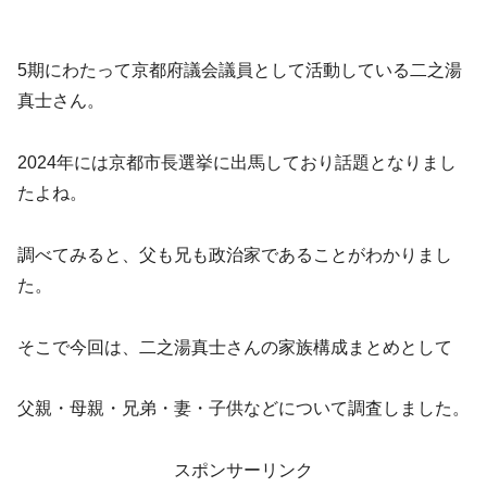
5期にわたって京都府議会議員として活動している二之湯
真士さん。
2024年には京都市長選挙に出馬しており話題となりまし
たよね。
調べてみると、父も兄も政治家であることがわかりまし
た。
そこで今回は、二之湯真士さんの家族構成まとめとして
父親・母親・兄弟・妻・子供などについて調査しました。
スポンサーリンク