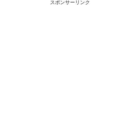
スポンサーリンク