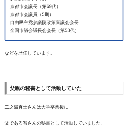
京都市会議長（第69代）
京都市会議員（5期）
自由民主党参議院政策審議会会長
全国市議会議長会会長（第53代）
などを歴任しています。
父親の秘書として活動していた
二之湯真士さんは大学卒業後に
父である智さんの秘書として活動していました。