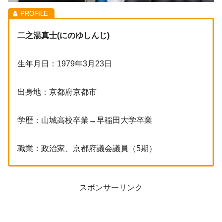
二之湯真士(にのゆしんじ)
生年月日：1979年3月23日
出身地：京都府京都市
学歴：山城高校卒業→早稲田大学卒業
職業：政治家、京都府議会議員（5期）
スポンサーリンク