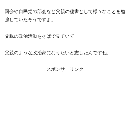
国会や自民党の部会など父親の秘書として様々なことを勉
強していたそうですよ。
父親の政治活動をそばで見ていて
父親のような政治家になりたいと志したんですね。
スポンサーリンク