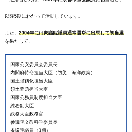
以降5期にわたって活動しています。
また、
2004年には衆議院議員通常選挙に出馬して初当選
を果たして、
国家公安委員会委員長
内閣府特命担当大臣（防災、海洋政策）
国土強靱化担当大臣
領土問題担当大臣
国家公務員制度担当大臣
総務副大臣
総務大臣政務官
参議院文教科学委員長
参議院議員（3期）