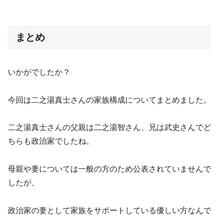
まとめ
いかがでしたか？
今回は二之湯真士さんの家族構成についてまとめました。
二之湯真士さんの父親は二之湯智さん、兄は武史さんでど
ちらも政治家でしたね。
母親や妻については一般の方のため公表されていませんで
したが、
政治家の妻として家族をサポートしている優しい方なんで