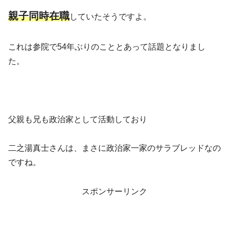
親子同時在職
していたそうですよ。
これは参院で54年ぶりのこととあって話題となりまし
た。
父親も兄も政治家として活動しており
二之湯真士さんは、まさに政治家一家のサラブレッドなの
ですね。
スポンサーリンク