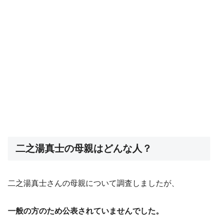
二之湯真士の母親はどんな人？
二之湯真士さんの母親について調査しましたが、
一般の方のため公表されていませんでした。