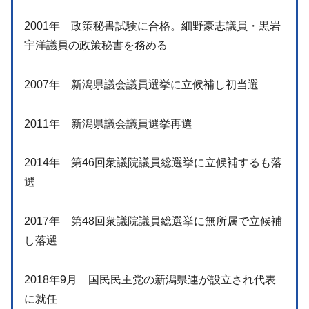
2001年 政策秘書試験に合格。細野豪志議員・黒岩
宇洋議員の政策秘書を務める
2007年 新潟県議会議員選挙に立候補し初当選
2011年 新潟県議会議員選挙再選
2014年 第46回衆議院議員総選挙に立候補するも落
選
2017年 第48回衆議院議員総選挙に無所属で立候補
し落選
2018年9月 国民民主党の新潟県連が設立され代表
に就任