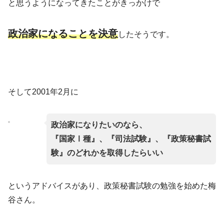
と思うようになってきたことがきっかけで
政治家になることを決意
したそうです。
そして2001年2月に
政治家になりたいのなら、
『国家Ⅰ種』、『司法試験』、『政策秘書試
験』のどれかを取得したらいい
というアドバイスがあり、政策秘書試験の勉強を始めた梅
谷さん。