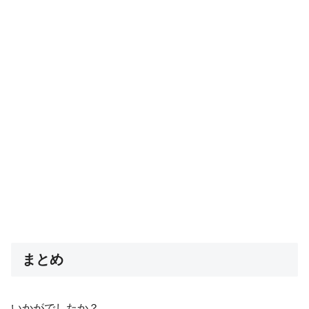
まとめ
いかがでしたか？