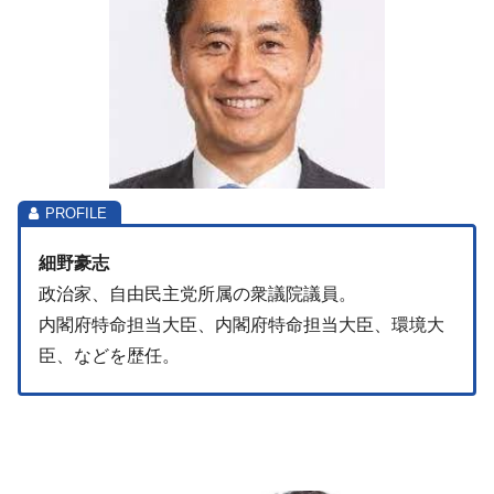
細野豪志
政治家、自由民主党所属の衆議院議員。
内閣府特命担当大臣、内閣府特命担当大臣、環境大
臣、などを歴任。