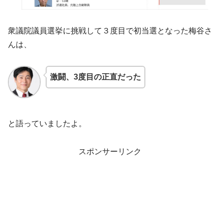
衆議院議員選挙に挑戦して３度目で初当選となった梅谷さ
んは、
激闘、3度目の正直だった
と語っていましたよ。
スポンサーリンク