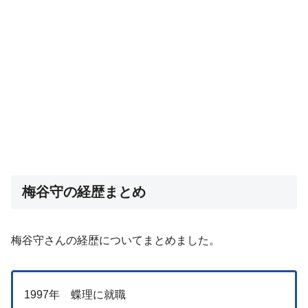
梅谷守の経歴まとめ
梅谷守さんの経歴についてまとめました。
1997年 蝶理に就職