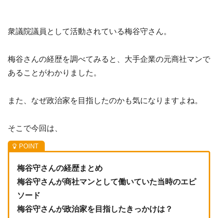
衆議院議員として活動されている梅谷守さん。
梅谷さんの経歴を調べてみると、大手企業の元商社マンで
あることがわかりました。
また、なぜ政治家を目指したのかも気になりますよね。
そこで今回は、
梅谷守さんの経歴まとめ
梅谷守さんが商社マンとして働いていた当時のエピ
ソード
梅谷守さんが政治家を目指したきっかけは？