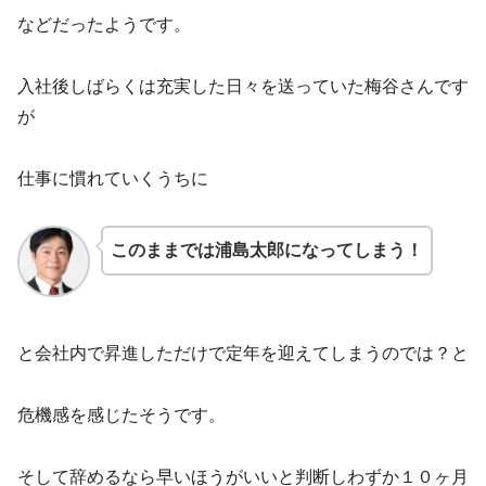
などだったようです。
入社後しばらくは充実した日々を送っていた梅谷さんです
が
仕事に慣れていくうちに
このままでは浦島太郎になってしまう！
と会社内で昇進しただけで定年を迎えてしまうのでは？と
危機感を感じたそうです。
そして辞めるなら早いほうがいいと判断しわずか１０ヶ月