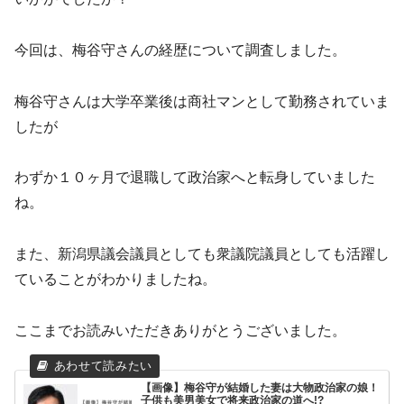
今回は、梅谷守さんの経歴について調査しました。
梅谷守さんは大学卒業後は商社マンとして勤務されていま
したが
わずか１０ヶ月で退職して政治家へと転身していました
ね。
また、新潟県議会議員としても衆議院議員としても活躍し
ていることがわかりましたね。
ここまでお読みいただきありがとうございました。
【画像】梅谷守が結婚した妻は大物政治家の娘！
子供も美男美女で将来政治家の道へ!?