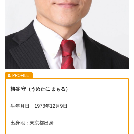
梅谷 守（うめたに まもる）
生年月日：1973年12月9日
出身地：東京都出身