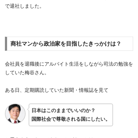
で退社しました。
商社マンから政治家を目指したきっかけは？
会社員を退職後にアルバイト生活をしながら司法の勉強を
していた梅谷さん。
ある日、定期購読していた新聞・情報誌を見て
日本はこのままでいいのか？
国際社会で尊敬される国にしたい。