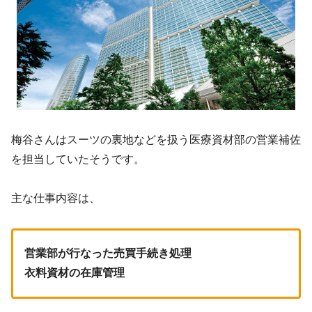
梅谷さんはスーツの裏地などを扱う医療資材部の営業補佐
を担当していたそうです。
主な仕事内容は、
営業部が行なった売買手続き処理
衣料資材の在庫管理