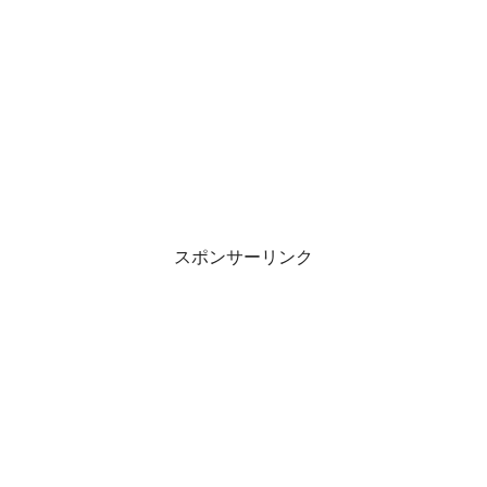
スポンサーリンク