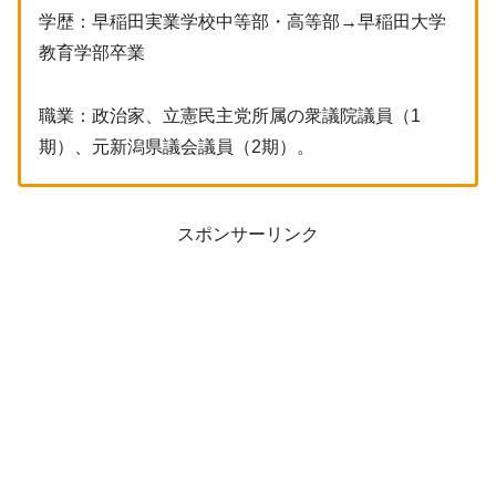
学歴：早稲田実業学校中等部・高等部→早稲田大学
教育学部卒業
職業：政治家、立憲民主党所属の衆議院議員（1
期）、元新潟県議会議員（2期）。
スポンサーリンク