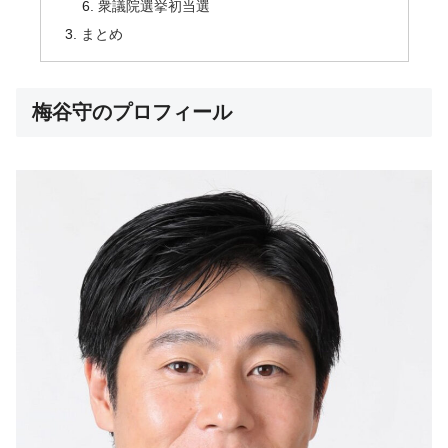
衆議院選挙初当選
まとめ
梅谷守のプロフィール