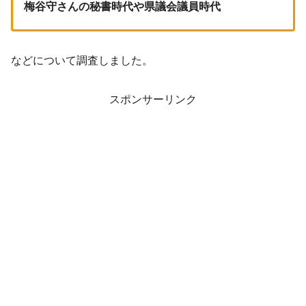
梅谷守さんの秘書時代や県議会議員時代
などについて調査しました。
スポンサーリンク