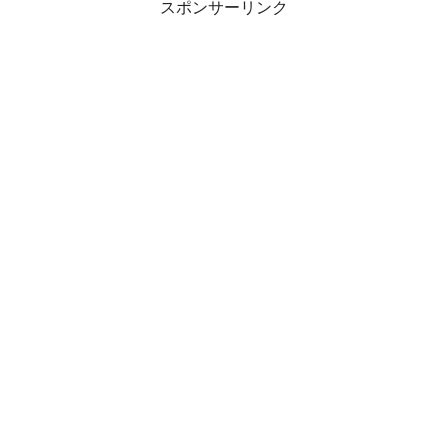
スポンサーリンク