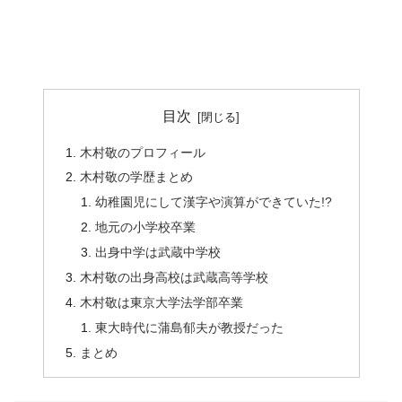
目次
木村敬のプロフィール
木村敬の学歴まとめ
幼稚園児にして漢字や演算ができていた!?
地元の小学校卒業
出身中学は武蔵中学校
木村敬の出身高校は武蔵高等学校
木村敬は東京大学法学部卒業
東大時代に蒲島郁夫が教授だった
まとめ