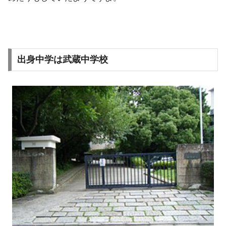
出身中学は武蔵中学校