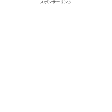
スポンサーリンク