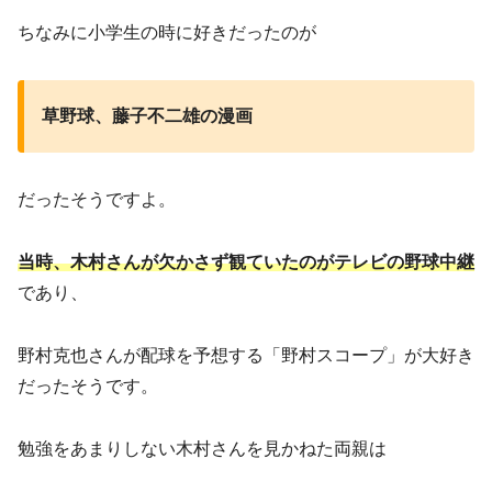
ちなみに小学生の時に好きだったのが
草野球、藤子不二雄の漫画
だったそうですよ。
当時、木村さんが欠かさず観ていたのがテレビの野球中継
であり、
野村克也さんが配球を予想する「野村スコープ」が大好き
だったそうです。
勉強をあまりしない木村さんを見かねた両親は