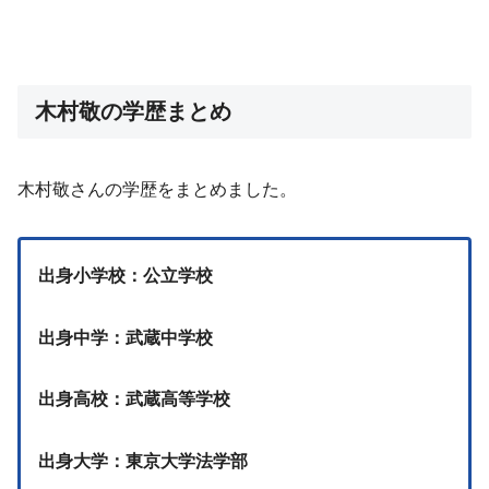
木村敬の学歴まとめ
木村敬さんの学歴をまとめました。
出身小学校：公立学校
出身中学：武蔵中学校
出身高校：武蔵高等学校
出身大学：東京大学法学部