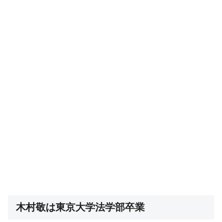
木村敬は東京大学法学部卒業