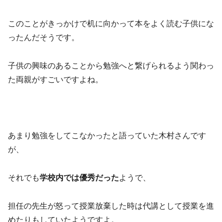
このことがきっかけで机に向かって本をよく読む子供にな
ったんだそうです。
子供の興味のあることから勉強へと繋げられるよう関わっ
た両親がすごいですよね。
あまり勉強をしてこなかったと語っていた木村さんです
が、
それでも
学校内では優秀だった
ようで、
担任の先生が怒って授業放棄した時は代講として授業を進
めたりもしていたようですよ。