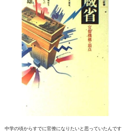
中学の頃からすでに官僚になりたいと思っていたんです