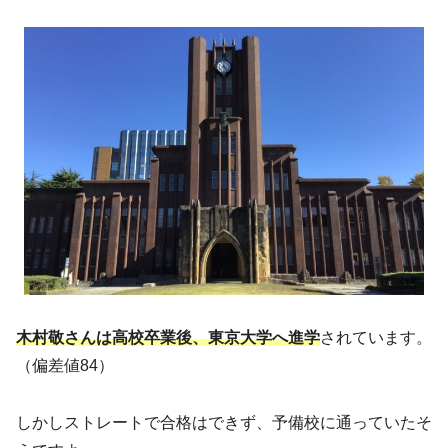
木村敬さんは高校卒業後、東京大学へ進学
されています。
（偏差値84）
しかしストレートで合格はできず、予備校に通っていたそ