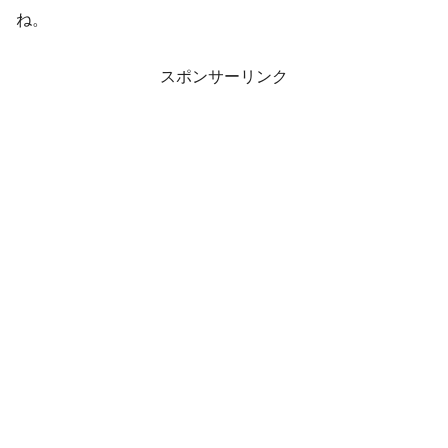
ね。
スポンサーリンク