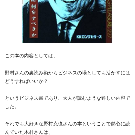
この本の内容としては、
野村さんの裏読み術からビジネスの場としても活かすには
どうすればいいか？
というビジネス書であり、大人が読むような難しい内容で
した。
それでも大好きな野村克也さんの本ということで熱心に読
んでいた木村さんは、