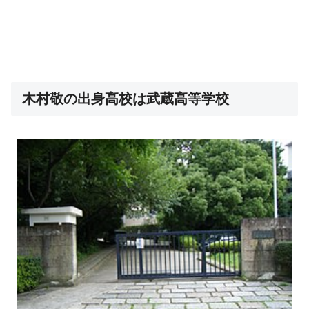
木村敬の出身高校は武蔵高等学校