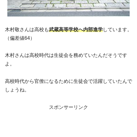
木村敬さんは高校も
武蔵高等学校へ内部進学
しています。
（偏差値64）
木村さんは高校時代は生徒会を務めていたんだそうです
よ。
高校時代から官僚になるために生徒会で活躍していたんで
しょうね。
スポンサーリンク