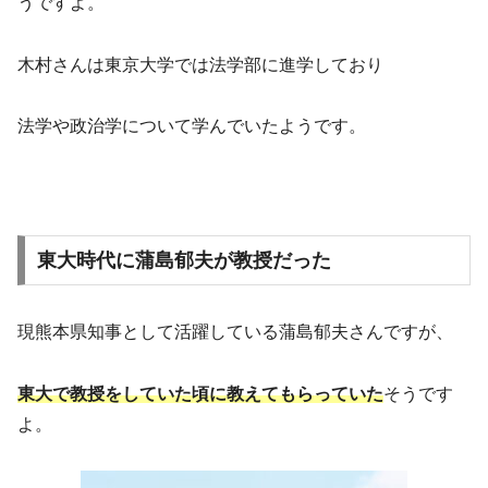
うですよ。
木村さんは東京大学では法学部に進学しており
法学や政治学について学んでいたようです。
東大時代に蒲島郁夫が教授だった
現熊本県知事として活躍している蒲島郁夫さんですが、
東大で教授をしていた頃に教えてもらっていた
そうです
よ。