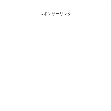
スポンサーリンク