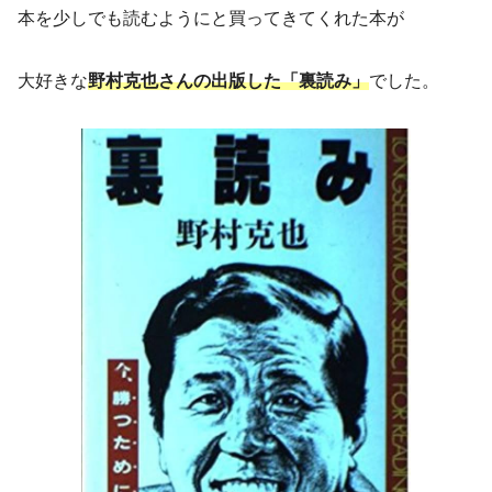
本を少しでも読むようにと買ってきてくれた本が
大好きな
野村克也さんの出版した「裏読み」
でした。