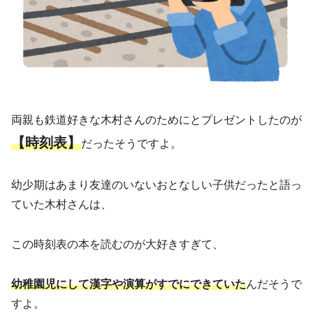
両親も鉄道好きな木村さんのためにとプレゼントしたのが
【時刻表】
だったそうですよ。
幼少期はあまり友達のいないおとなしい子供だったと語っ
ていた木村さんは、
この時刻表の本を読むのが大好きすぎて、
幼稚園児にして漢字や演算がすでにできていた
んだそうで
すよ。