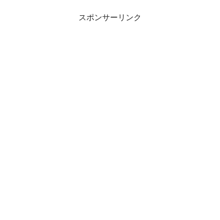
スポンサーリンク