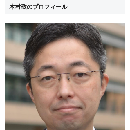
木村敬のプロフィール